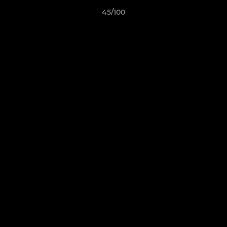
45/100