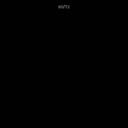
60/72