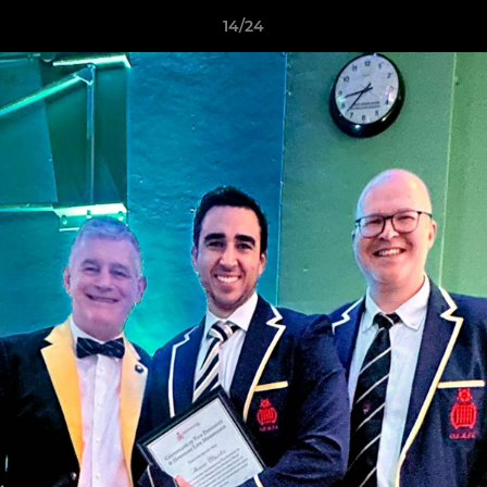
14/24