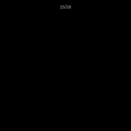
25/28